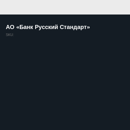
АО «Банк Русский Стандарт»
SKU: