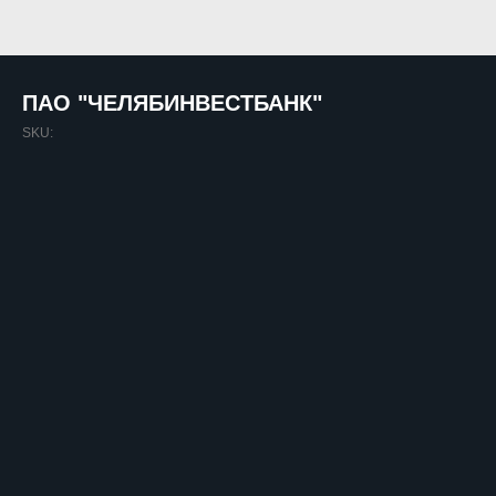
ПАО "ЧЕЛЯБИНВЕСТБАНК"
SKU: